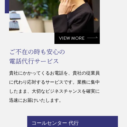
VIEW MORE
ご不在の時も安心の
電話代行サービス
貴社にかかってくるお電話を、貴社の従業員
に代わり応対するサービスです。業務に集中
したまま、大切なビジネスチャンスを確実に
迅速にお届けいたします。
コールセンター 代行