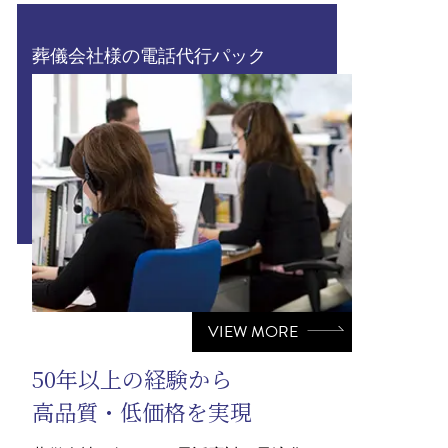
葬儀会社様の電話代行パック
VIEW MORE
50年以上の経験から
高品質・低価格を実現