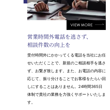
VIEW MORE
営業時間外電話を逃さず、
相談件数の向上を
受付時間外にかかってくる電話を当社にお任
せいただくことで、新規のご相談相手を逃さ
ず、お繋ぎ致します。また、お電話の内容に
応じて、振り分けることでお客様をたらい回
しにすることはありません。24時間365日
体制で貴社の業務を力強くサポートいたしま
す。