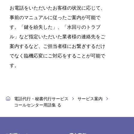
お電話をいただいたお客様の状況に応じて、
事前のマニュアルに従ったご案内が可能で
す。「鍵を紛失した」、「水回りのトラブ
ル」など指定いただいた業者様の連絡先をご
案内するなど、ご担当者様にお繋ぎするだけ
でなく臨機応変にご対応をすることが可能で
す。
電話代行・秘書代行サービス
サービス案内
コールセンター用語集 る