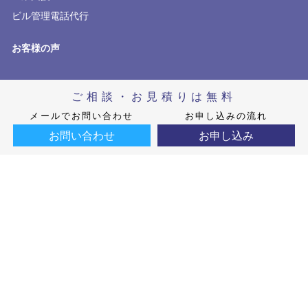
ビル管理電話代行
お客様の声
ご相談・お見積りは無料
メールでお問い合わせ
お申し込みの流れ
お問い合わせ
お申し込み
IS 710760 / ISO 27001
(新宿駅南口センターで認証取得)