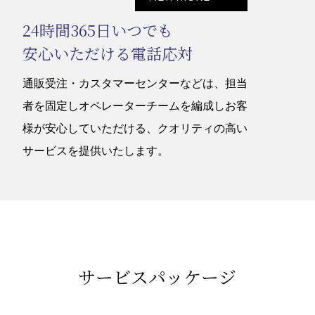
24時間365日いつでも
安心いただける電話応対
通販受注・カスタマーセンターなどは、担当
者を固定しオペレーターチームを編成しお客
様が安心していただける、クオリティの高い
サービスを提供いたします。
サービスパッケージ