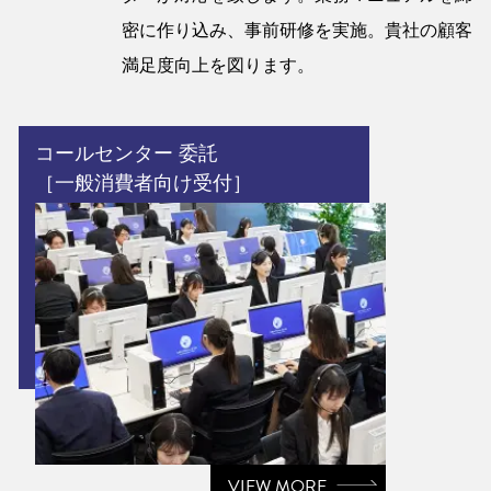
密に作り込み、事前研修を実施。貴社の顧客
満足度向上を図ります。
コールセンター 委託
［一般消費者向け受付］
VIEW MORE