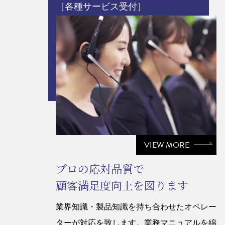
［各種サービス受付］
VIEW MORE
プロの応対品質で
顧客満足度向上を図ります
業界知識・製品知識を持ち合わせたオペレー
ターが対応を致します。業務マニュアルを綿