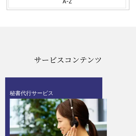
A-Z
サービスコンテンツ
秘書代行サービス