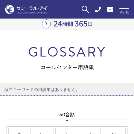
GLOSSARY
コールセンター用語集
該当キーワードの用語集はありません。
50音順