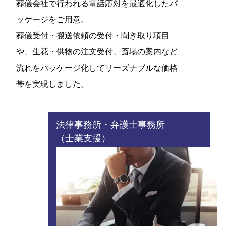
葬儀会社で行われる電話応対を最適化したパ
ッケージをご用意。
葬儀受付・搬送依頼の受付・聞き取り項目
や、生花・供物の注文受付、斎場の案内など
流れをパッケージ化してリーズナブルな価格
帯を実現しました。
法律事務所・弁護士事務所
（士業支援）