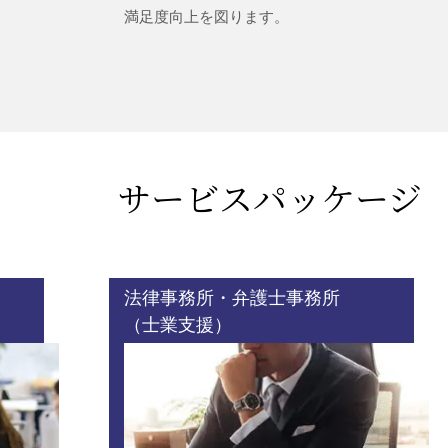
満足度向上を図ります。
サービスパッケージ
法律事務所・弁護士事務所
（士業支援）