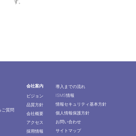
す。
会社案内
導入までの流れ
ISMS情報
ビジョン
情報セキュリティ基本方針
品質方針
るご質問
個人情報保護方針
会社概要
お問い合わせ
アクセス
サイトマップ
採用情報