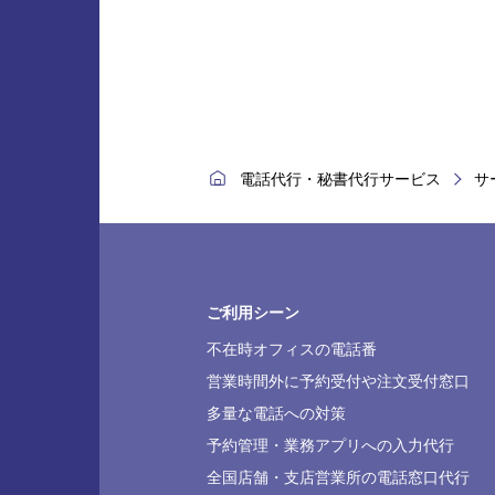
電話代行・秘書代行サービス
サ
ご利用シーン
不在時オフィスの電話番
営業時間外に予約受付や注文受付窓口
多量な電話への対策
予約管理・業務アプリへの入力代行
全国店舗・支店営業所の電話窓口代行