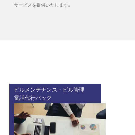
サービスを提供いたします。
ビルメンテナンス・ビル管理
電話代行パック