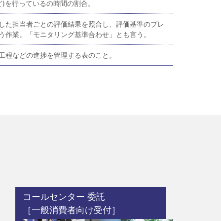
ど)を行っているの時間の割合。
した担当者ごとの評価結果を照合し、評価基準のブレ
う作業。「モニタリング基準合わせ」とも言う。
工程などの進捗を管理する表のこと。
コールセンター 委託
［一般消費者向け受付］