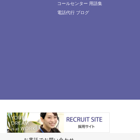
コールセンター 用語集
電話代行 ブログ
お電話でお問い合わせ