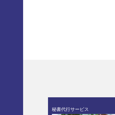
秘書代行サービス