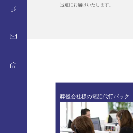
迅速にお届けいたします。
葬儀会社様の電話代行パック