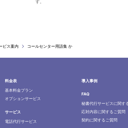
す。
ービス案内
コールセンター用語集 か
料金表
導入事例
基本料金プラン
FAQ
オプションサービス
秘書代行サービスに関す
応対内容に関するご質問
サービス
契約に関するご質問
電話代行サービス