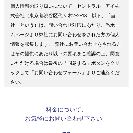
個人情報の取り扱いについて「セントラル・アイ株
式会社（東京都渋谷区代々木2-2-13 以下、「当
社」という）は、問い合わせ対応にあたり、当ホー
ムページより弊社にお問い合わせをされた方の個人
情報を収集します。 弊社にお問い合わせをされる方
はその提供にあたり以下の要項をご確認の上、同意
いただける場合は最後の「同意する」ボタンをクリ
ックして「お問い合わせフォーム」よりご連絡くだ
さい。
個人情報の収集利用目的 お問い合わせ内容に適切
1
料金について、
に対応するため、以下の目的で個人情報を収集させ
お気軽にお問い合わせ下さい。
ていただきます。
お問い合わせされた内容やご相談に適切に対応す
るため