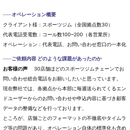
オペレーション概要
クライアント様：スポーツジム（全国拠点数30）
代表電話受電数：コール数100~200（各営業所）
オペレーション：代表電話、お問い合わせ窓口の一本化
ご依頼内容 どのような課題があったのか
お客様の声
30店舗ほどのスポーツジムチェーンでお
問い合わせ総合電話をお願いしたいと思っています。
現在弊社では、各拠点から本部に毎週送られてくるエン
ドユーザーからのお問い合わせや申込内容に基づき顧客
データの整備などを行っております。
ところが、店舗ごとのフォーマットの不徹底やタイムラ
グ等の問題があり、オペレーション自体の標準化も含め