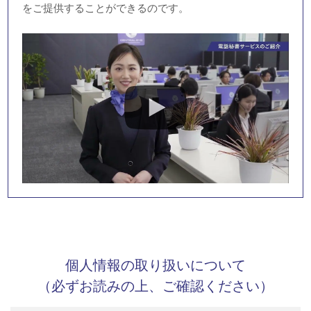
をご提供することができるのです。
個人情報の取り扱いについて
（必ずお読みの上、ご確認ください）