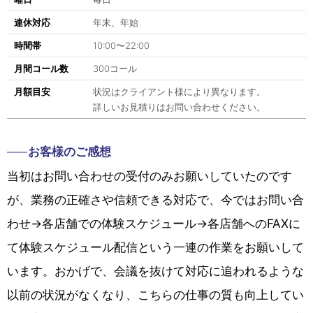
連休対応
年末、年始
時間帯
10:00〜22:00
月間コール数
300コール
月額目安
状況はクライアント様により異なります。
詳しいお見積りはお問い合わせください。
お客様のご感想
当初はお問い合わせの受付のみお願いしていたのです
が、業務の正確さや信頼できる対応で、今ではお問い合
わせ→各店舗での体験スケジュール→各店舗へのFAXに
て体験スケジュール配信という一連の作業をお願いして
います。おかげで、会議を抜けて対応に追われるような
以前の状況がなくなり、こちらの仕事の質も向上してい
ると実感しています。スポーツジム業界では、常に効率