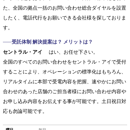
た、全国の拠点一括のお問い合わせ総合ダイヤルを設置
したく、電話代行をお願いできる会社様を探しておりま
す。
受託体制 解決提案は？ メリットは？
セントラル・アイ
はい、お任せ下さい。
全国のすべてのお問い合わせをセントラル・アイで受付
することにより、オペレーションの標準化はもちろん、
リアルタイムに本部で受電内容を把握、速やかにお問い
合わせのあった店舗のご担当者様にお問い合わせ内容や
お申し込み内容をお伝えする事が可能です。土日祝日対
応も勿論可能です。
曜日
毎日