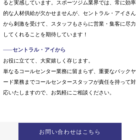
的な人材供給が欠かせませんが、セントラル・アイさん
から刺激を受けて、スタッフもさらに営業・集客に尽力
してくれることを期待しています！
セントラル・アイから
お役に立てて、大変嬉しく存じます。
単なるコールセンター業務に留まらず、重要なバックヤ
ード業務までコールセンタースタッフが責任を持って対
応いたしますので、お気軽にご相談ください。
お問い合わせはこちら