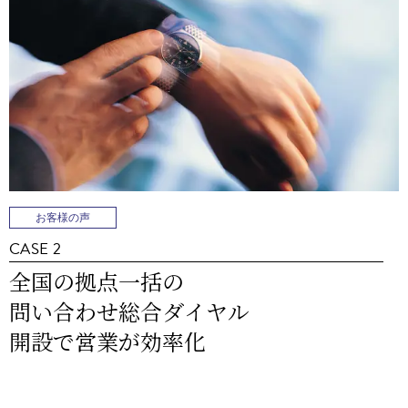
お客様の声
CASE 2
全国の拠点一括の
問い合わせ総合ダイヤル
開設で営業が効率化