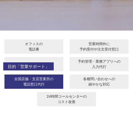
オフィスの
営業時間外に
電話番
予約受付や注文受付窓口
予約管理・業務アプリへの
多量な電話への対策
目的「営業サポート」
入力代行
全国店舗・支店営業所の
各種問い合わせへの
電話窓口代行
細やかな対応
24時間コールセンターの
コスト改善