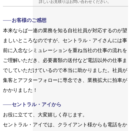
お客様のご感想
本来ならば一連の業務を知る自社社員が対応するのが望
ましいところなのですが、セントラル・アイさんには事
前に入念なシミュレーションを重ね当社の仕事の流れを
ご理解いただき、必要書類の送付など電話以外の仕事ま
でしていただけているので本当に助かりました。社員が
集客とアフターフォローに専念でき、業務拡大に拍車が
かかりました！
セントラル・アイから
お役に立てて、大変嬉しく存じます。
セントラル・アイでは、クライアント様からも電話をか