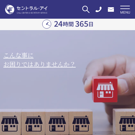
こんな事に
お困りではありませんか？