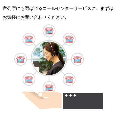
官公庁にも選ばれるコールセンターサービスに、まずは
お気軽にお問い合わせください。