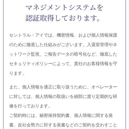
マネジメントシステムを
認証取得しております。
セントラル・アイでは、機密情報、および個人情報保護
のために徹底した仕組みがございます。入退室管理やネ
ットワーク監視、ご報告データの暗号化など、徹底した
セキュリティポリシーによって、貴社のお客様情報を守
ります。
また、個人情報を適正に取り扱うために、オペレーター
に対しては、個人情報の取扱いを細部に渡り定期的な研
修を行っております。
ご契約時には、秘密保持契約書、個人情報に関する覚
書、反社会勢力に対する覚書などのご契約を交わすこと