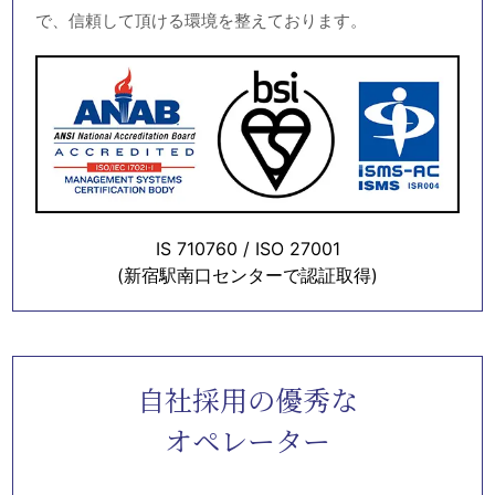
で、信頼して頂ける環境を整えております。
IS 710760 / ISO 27001
(新宿駅南口センターで認証取得)
自社採用の優秀な
オペレーター