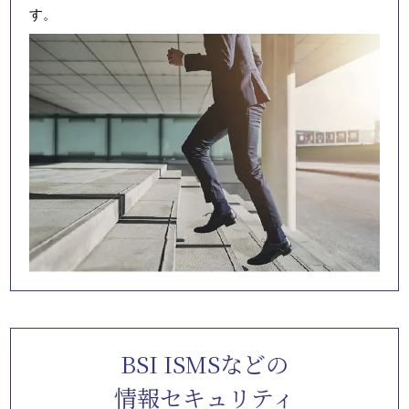
す。
BSI ISMSなどの
情報セキュリティ