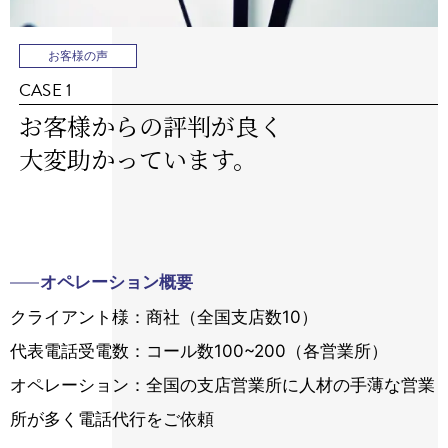
お客様の声
CASE 1
お客様からの評判が良く
大変助かっています。
オペレーション概要
クライアント様：商社（全国支店数10）
代表電話受電数：コール数100~200（各営業所）
オペレーション：全国の支店営業所に人材の手薄な営業
所が多く電話代行をご依頼