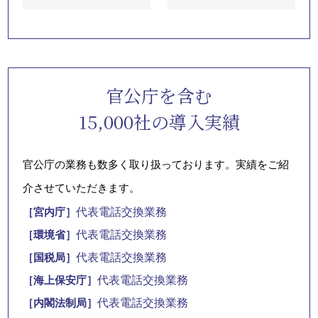
官公庁を含む
15,000社の導入実績
官公庁の業務も数多く取り扱っております。実績をご紹
介させていただきます。
代表電話交換業務
［宮内庁］
代表電話交換業務
［環境省］
代表電話交換業務
［国税局］
代表電話交換業務
［海上保安庁］
代表電話交換業務
［内閣法制局］