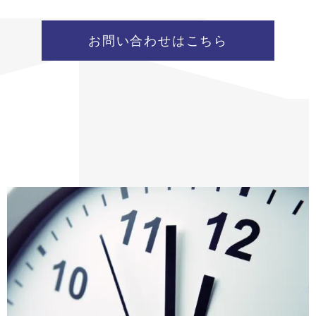
お問い合わせはこちら