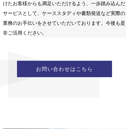
けたお客様からも満足いただけるよう、一歩踏み込んだ
サービスとして、ケーススタディや書類発送など実際の
業務のお手伝いをさせていただいております。今後も是
非ご活用ください。
お問い合わせはこちら