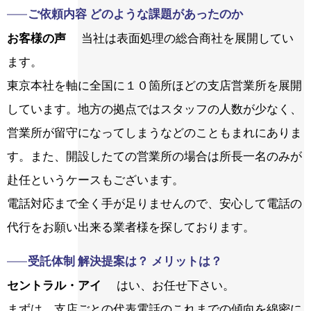
ご依頼内容 どのような課題があったのか
お客様の声
当社は表面処理の総合商社を展開してい
ます。
東京本社を軸に全国に１０箇所ほどの支店営業所を展開
しています。地方の拠点ではスタッフの人数が少なく、
営業所が留守になってしまうなどのこともまれにありま
す。また、開設したての営業所の場合は所長一名のみが
赴任というケースもございます。
電話対応まで全く手が足りませんので、安心して電話の
代行をお願い出来る業者様を探しております。
受託体制 解決提案は？ メリットは？
セントラル・アイ
はい、お任せ下さい。
まずは、支店ごとの代表電話のこれまでの傾向を綿密に