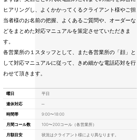
ヒアリングし、よくかかってくるクライアント様やご担
当者様のお名前の把握、よくあるご質問や、オーダーな
どをまとめた対応マニュアルを策定させていただきま
す。
各営業所の１スタッフとして、また各営業所の「顔」と
して対応マニュアルに従って、きめ細かな電話応対を行
わせて頂きます。
曜日
平日
連休対応
─
時間帯
9:00〜18:00
月間コール数
100〜200コール（各営業所）
月額目安
状況はクライアント様により異なります。
詳しいお見積りはお問い合わせください。