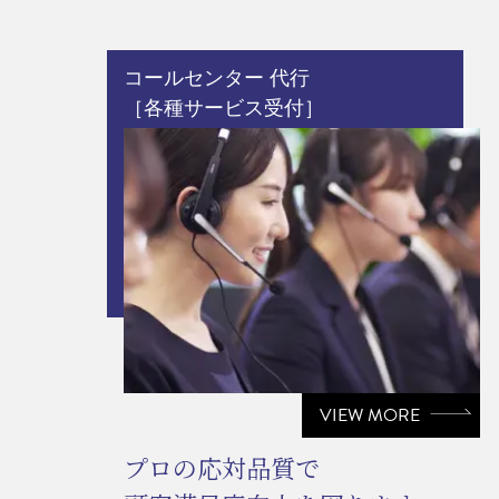
コールセンター 代行
［各種サービス受付］
VIEW MORE
プロの応対品質で