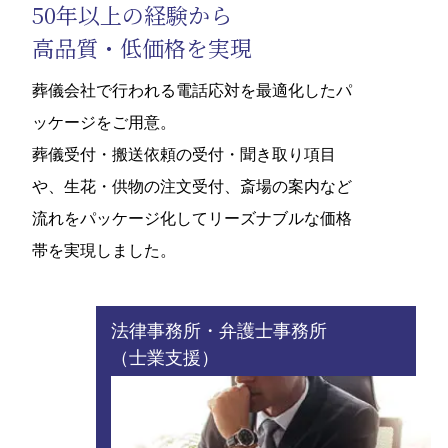
50年以上の経験から
高品質・低価格を実現
葬儀会社で行われる電話応対を最適化したパ
ッケージをご用意。
葬儀受付・搬送依頼の受付・聞き取り項目
や、生花・供物の注文受付、斎場の案内など
流れをパッケージ化してリーズナブルな価格
帯を実現しました。
法律事務所・弁護士事務所
（士業支援）