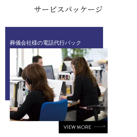
サービスパッケージ
葬儀会社様の電話代行パック
VIEW MORE