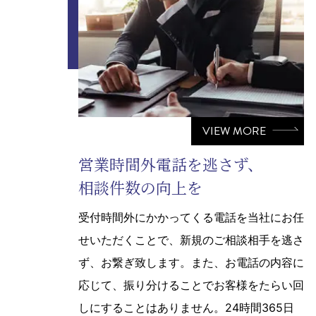
VIEW MORE
営業時間外電話を逃さず、
相談件数の向上を
受付時間外にかかってくる電話を当社にお任
せいただくことで、新規のご相談相手を逃さ
ず、お繋ぎ致します。また、お電話の内容に
応じて、振り分けることでお客様をたらい回
しにすることはありません。24時間365日