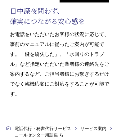
日中深夜問わず、
確実につながる安心感を
お電話をいただいたお客様の状況に応じて、
事前のマニュアルに従ったご案内が可能で
す。「鍵を紛失した」、「水回りのトラブ
ル」など指定いただいた業者様の連絡先をご
案内するなど、ご担当者様にお繋ぎするだけ
でなく臨機応変にご対応をすることが可能で
す。
電話代行・秘書代行サービス
サービス案内
コールセンター用語集 ら