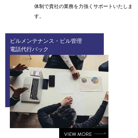
体制で貴社の業務を力強くサポートいたしま
す。
ビルメンテナンス・ビル管理
電話代行パック
VIEW MORE