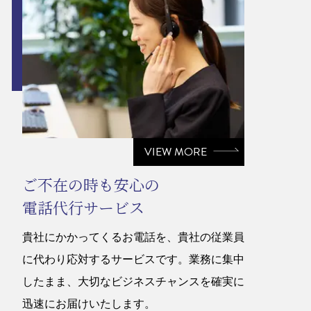
VIEW MORE
ご不在の時も安心の
電話代行サービス
貴社にかかってくるお電話を、貴社の従業員
に代わり応対するサービスです。業務に集中
したまま、大切なビジネスチャンスを確実に
迅速にお届けいたします。