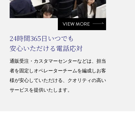
VIEW MORE
24時間365日いつでも
安心いただける電話応対
通販受注・カスタマーセンターなどは、担当
者を固定しオペレーターチームを編成しお客
様が安心していただける、クオリティの高い
サービスを提供いたします。