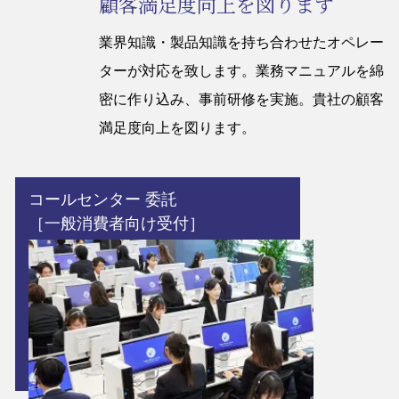
顧客満足度向上を図ります
業界知識・製品知識を持ち合わせたオペレー
ターが対応を致します。業務マニュアルを綿
密に作り込み、事前研修を実施。貴社の顧客
満足度向上を図ります。
コールセンター 委託
［一般消費者向け受付］