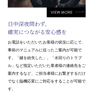
VIEW MORE
日中深夜問わず、
確実につながる安心感を
お電話をいただいたお客様の状況に応じて、
事前のマニュアルに従ったご案内が可能で
す。「鍵を紛失した」、「水回りのトラブ
ル」など指定いただいた業者様の連絡先をご
案内するなど、ご担当者様にお繋ぎするだけ
でなく臨機応変にご対応をすることが可能で
す。