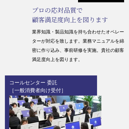
プロの応対品質で
顧客満足度向上を図ります
業界知識・製品知識を持ち合わせたオペレー
ターが対応を致します。業務マニュアルを綿
密に作り込み、事前研修を実施。貴社の顧客
満足度向上を図ります。
コールセンター 委託
［一般消費者向け受付］