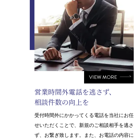
VIEW MORE
営業時間外電話を逃さず、
相談件数の向上を
受付時間外にかかってくる電話を当社にお任
せいただくことで、新規のご相談相手を逃さ
ず、お繋ぎ致します。また、お電話の内容に