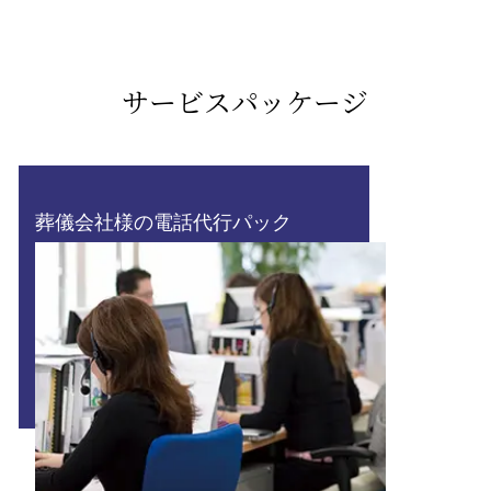
サービスパッケージ
葬儀会社様の電話代行パック