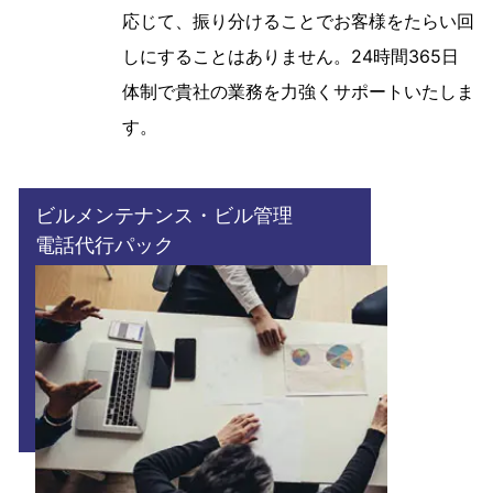
応じて、振り分けることでお客様をたらい回
しにすることはありません。24時間365日
体制で貴社の業務を力強くサポートいたしま
す。
ビルメンテナンス・ビル管理
電話代行パック