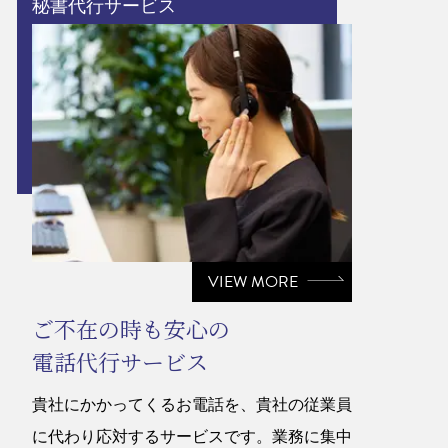
秘書代行サービス
VIEW MORE
ご不在の時も安心の
電話代行サービス
貴社にかかってくるお電話を、貴社の従業員
に代わり応対するサービスです。業務に集中