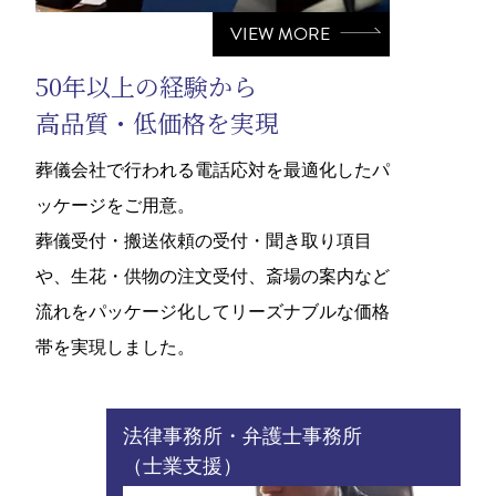
VIEW MORE
50年以上の経験から
高品質・低価格を実現
葬儀会社で行われる電話応対を最適化したパ
ッケージをご用意。
葬儀受付・搬送依頼の受付・聞き取り項目
や、生花・供物の注文受付、斎場の案内など
流れをパッケージ化してリーズナブルな価格
帯を実現しました。
法律事務所・弁護士事務所
（士業支援）