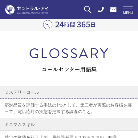
GLOSSARY
コールセンター用語集
ミステリーコール
応対品質を評価する手法の1つとして、第三者が実際のお客様を装
って、電話応対の実態を把握する調査のこと。
ミニマムスキル
特定の業務を行う上で、最低限必要とされるスキル・知識。