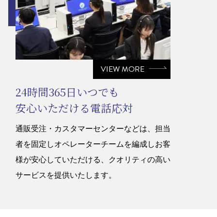
VIEW MORE
24時間365日いつでも
安心いただける電話応対
通販受注・カスタマーセンターなどは、担当
者を固定しオペレーターチームを編成しお客
様が安心していただける、クオリティの高い
サービスを提供いたします。