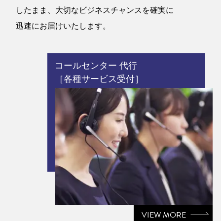
したまま、大切なビジネスチャンスを確実に
迅速にお届けいたします。
コールセンター 代行
［各種サービス受付］
VIEW MORE