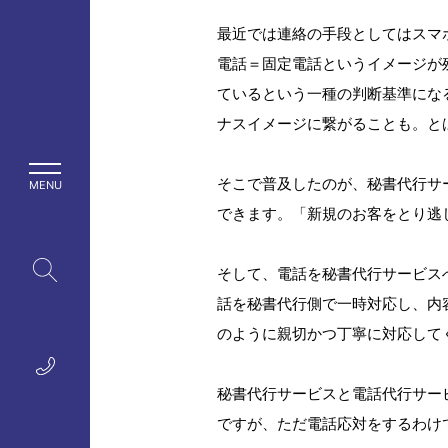
最近では連絡の手段としてはスマ
電話＝固定電話というイメージが
ているという一種の判断基準にな
ナスイメージに繋がることも。と
そこで普及したのが、秘書代行サ
できます。「新規のお客をとり逃
そして、電話を秘書代行サービス
話を秘書代行側で一時対応し、内
のように親切かつ丁寧に対応して
秘書代行サービスと電話代行サー
ですが、ただ電話応対をするわけ