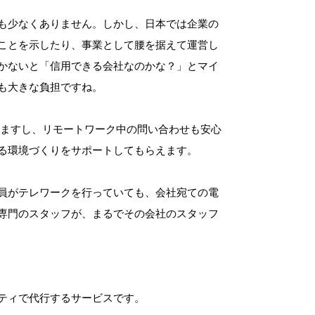
も少なくありません。しかし、日本では企業の
ことを示したり、事業として腰を据えて運営し
かないと「信用できる会社なのかな？」とマイ
も大きな負担ですね。
きますし、リモートワーク中の問い合わせも安心
る環境づくりをサポートしてもらえます。
員がテレワークを行っていても、会社宛ての電
専門のスタッフが、まるでその会社のスタッフ
ティで代行するサービスです。