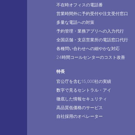
不在時オフィスの電話番
営業時間外に予約受付や注文受付窓口
多量な電話への対策
予約管理・業務アプリへの入力代行
全国店舗・支店営業所の電話窓口代行
各種問い合わせへの細やかな対応
24時間コールセンターのコスト改善
特長
官公庁を含む15,000社の実績
数字で見るセントラル・アイ
徹底した情報セキュリティ
高品質低価格のサービス
自社採用のオペレーター