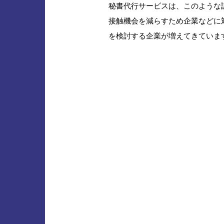
秘書代行サービスは、このような
接触機会を減らすため企業などに
を検討する企業が増えてきていま