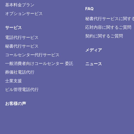
基本料金プラン
FAQ
オプションサービス
秘書代行サービスに関す
応対内容に関するご質問
サービス
契約に関するご質問
電話代行サービス
秘書代行サービス
メディア
コールセンター代行サービス
一般消費者向けコールセンター 委託
ニュース
葬儀社電話代行
士業支援
ビル管理電話代行
お客様の声