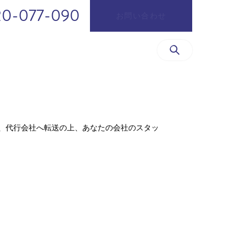
20-077-090
お問い合わせ
、代行会社へ転送の上、あなたの会社のスタッ