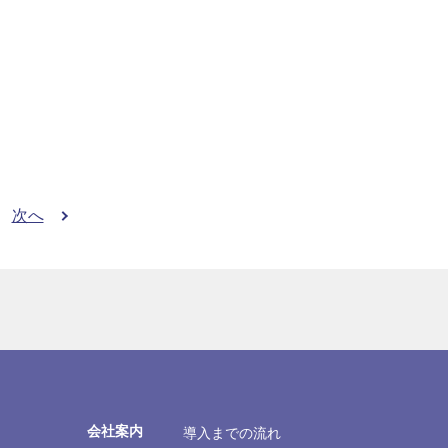
次へ
会社案内
導入までの流れ