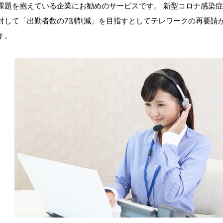
課題を抱えている企業にお勧めのサービスです。 新型コロナ感染
対して「出勤者数の7割削減」を目指すとしてテレワークの再要請
す。