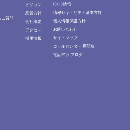
ISMS情報
ビジョン
情報セキュリティ基本方針
品質方針
るご質問
個人情報保護方針
会社概要
お問い合わせ
アクセス
サイトマップ
採用情報
コールセンター 用語集
電話代行 ブログ