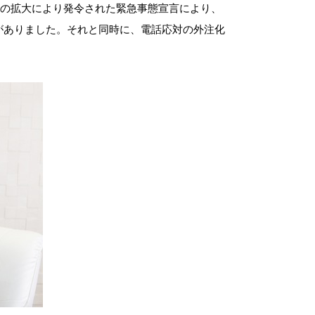
症の拡大により発令された緊急事態宣言により、
がありました。それと同時に、電話応対の外注化