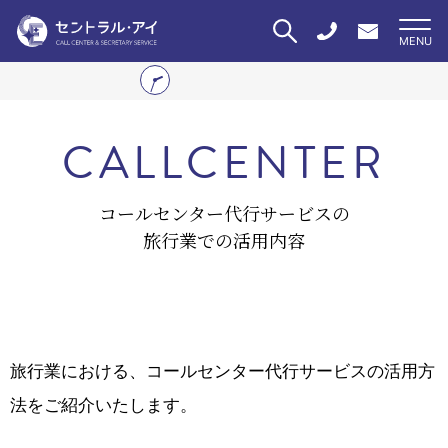
CALLCENTER
コールセンター代行サービスの
旅行業での活用内容
旅行業における、コールセンター代行サービスの活用方
法をご紹介いたします。