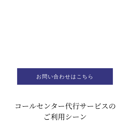
お問い合わせはこちら
コールセンター代行サービスの
ご利用シーン