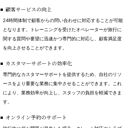
顧客サービスの向上
24時間体制で顧客からの問い合わせに対応することが可能
となります。トレーニングを受けたオペレーターが旅行に
関する質問や要望に迅速かつ専門的に対応し、顧客満足度
を向上させることができます。
カスタマーサポートの効率化
専門的なカスタマーサポートを提供するため、自社のリソ
ースをより重要な業務に集中させることができます。これ
により、業務効率が向上し、スタッフの負担を軽減できま
す。
オンライン予約のサポート