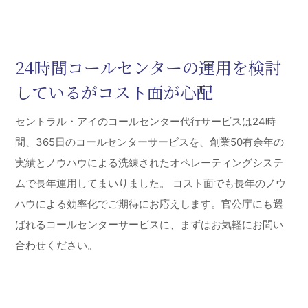
24時間コールセンターの運用を検討
しているがコスト面が心配