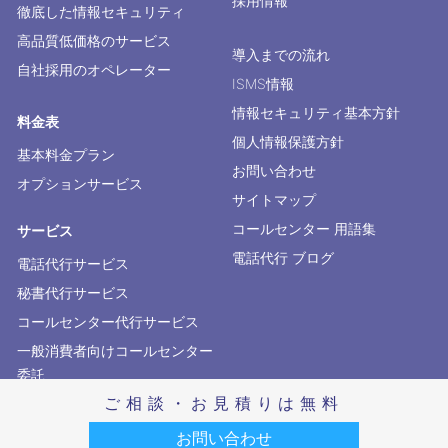
メディアでの活用内容
学習塾での活用内容
服飾店での活用内容
運送会社での活用内容
食品メーカーでの活用内容
電話代行 秘書代行
コールセンター代行サービス
ご相談・お見積りは無料
コールセンター代行サービスの旅行業での活用内容
お問い合わせ