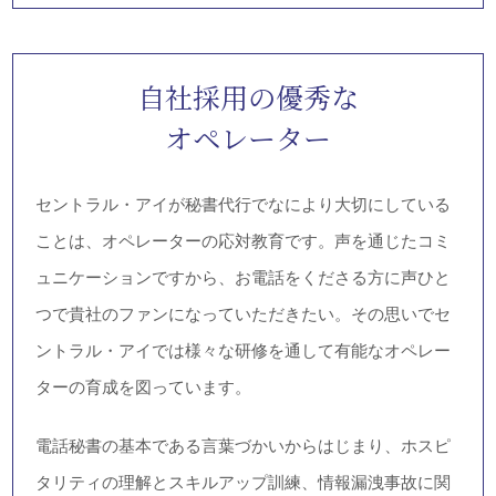
BSI ISMSなどの
情報セキュリティ
マネジメントシステムを
認証取得しております。