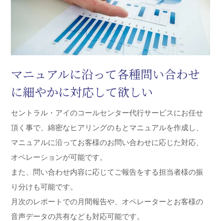
マニュアルに沿って各種問い合わせ
に細やかに対応して欲しい
セントラル・アイのコールセンター代行サービスにお任せ
頂く事で、綿密なヒアリングのもとマニュアルを作成し、
マニュアルに沿ってお客様のお問い合わせに応じた対応、
オペレーションが可能です。
また、問い合わせ内容に応じてご報告をする担当者様の振
り分けも可能です。
月次のレポートでの月間報告や、オペレーターとお客様の
音声データの共有なども対応可能です。