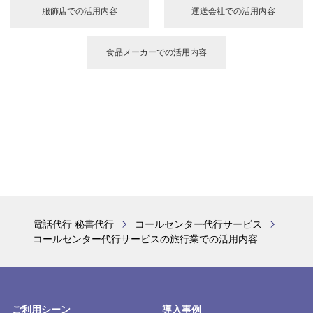
お問い合せ内容または、
希望内容
確認