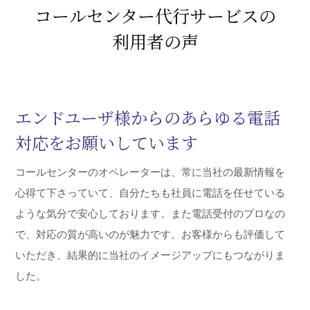
セントラル・アイのコールセンター代行サービスは24時
間、365日のコールセンターサービスを、創業50有余年の
実績とノウハウによる洗練されたオペレーティングシステ
ムで長年運用してまいりました。 コスト面でも長年のノウ
ハウによる効率化でご期待にお応えします。官公庁にも選
ばれるコールセンターサービスに、まずはお気軽にお問い
合わせください。
コールセンター代行サービスの
利用者の声