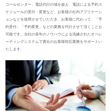
コールセンター、電話代行の域を超え、電話による予約ス
ケジュールの受付・変更など、お客様の社内アプリケーシ
ョンなどを使用させていただき、お客様に代わって、「予
約受付」「予約変更」などの業務を代行させて頂くことも
可能です。当社の長年のノウハウによる洗練されたオペレ
ーティングシステムで貴社のお客様対応業務をサポートい
たします。