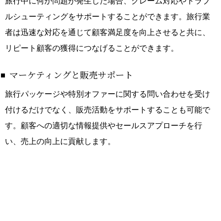
旅行中に何か問題が発生した場合、クレーム対応やトラブ
ルシューティングをサポートすることができます。旅行業
者は迅速な対応を通じて顧客満足度を向上させると共に、
リピート顧客の獲得につなげることができます。
マーケティングと販売サポート
旅行パッケージや特別オファーに関する問い合わせを受け
付けるだけでなく、販売活動をサポートすることも可能で
す。顧客への適切な情報提供やセールスアプローチを行
い、売上の向上に貢献します。