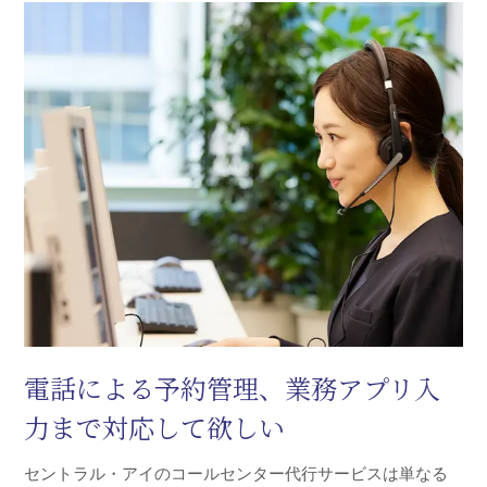
電話による予約管理、業務アプリ入
力まで対応して欲しい
セントラル・アイのコールセンター代行サービスは単なる