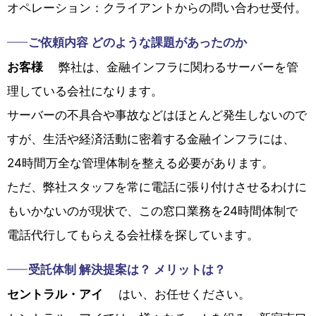
オペレーション：クライアントからの問い合わせ受付。
ご依頼内容 どのような課題があったのか
お客様
弊社は、金融インフラに関わるサーバーを管
理している会社になります。
サーバーの不具合や事故などはほとんど発生しないので
すが、生活や経済活動に密着する金融インフラには、
24時間万全な管理体制を整える必要があります。
ただ、弊社スタッフを常に電話に張り付けさせるわけに
もいかないのが現状で、この窓口業務を24時間体制で
電話代行してもらえる会社様を探しています。
受託体制 解決提案は？ メリットは？
セントラル・アイ
はい、お任せください。