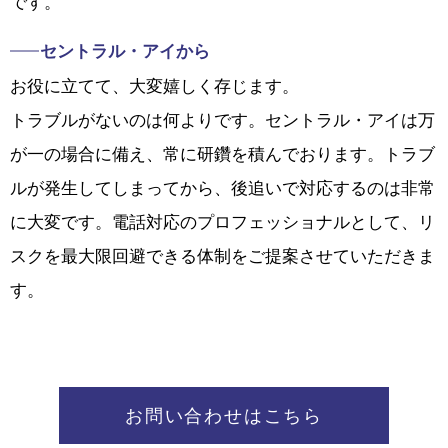
です。
セントラル・アイから
お役に立てて、大変嬉しく存じます。
トラブルがないのは何よりです。セントラル・アイは万
が一の場合に備え、常に研鑽を積んでおります。トラブ
ルが発生してしまってから、後追いで対応するのは非常
に大変です。電話対応のプロフェッショナルとして、リ
スクを最大限回避できる体制をご提案させていただきま
す。
お問い合わせはこちら