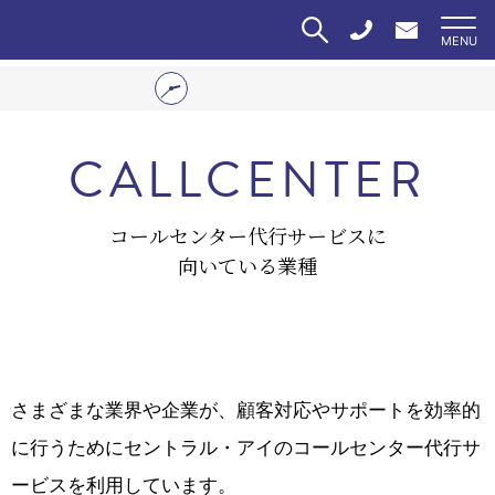
CALLCENTER
コールセンター代行サービスに
向いている業種
さまざまな業界や企業が、顧客対応やサポートを効率的
に行うためにセントラル・アイのコールセンター代行サ
ービスを利用しています。