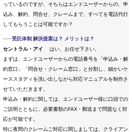
っているのですが、そちらはエンドユーザーからの、申
込み、解約、問合せ、クレームまで、すべてを電話代行
してもらうことは可能ですか？
受託体制 解決提案は？ メリットは？
セントラル・アイ
はい、お任せ下さい。
まずは、エンドユーザーからの電話番号を「申込み・解
約窓口」「問合せ・クレーム窓口」と分割し、細かいケ
ーススタディを洗い出しながら対応マニュアルを制作さ
せていただきます。
申込み・解約に関しては、エンドユーザー様に口頭での
ご説明とともに、必要書類のFAX・郵送まで問題なく対
応が可能です。
特に夜間のクレームご対応に関しましては、クライアン