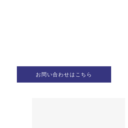
お問い合わせはこちら