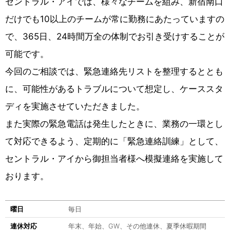
セントラル・アイでは、様々なチームを組み、新宿南口
だけでも10以上のチームが常に勤務にあたっていますの
で、365日、24時間万全の体制でお引き受けすることが
可能です。
今回のご相談では、緊急連絡先リストを整理するととも
に、可能性があるトラブルについて想定し、ケーススタ
ディを実施させていただきました。
また実際の緊急電話は発生したときに、業務の一環とし
て対応できるよう、定期的に「緊急連絡訓練」として、
セントラル・アイから御担当者様へ模擬連絡を実施して
おります。
曜日
毎日
連休対応
年末、年始、GW、その他連休、夏季休暇期間