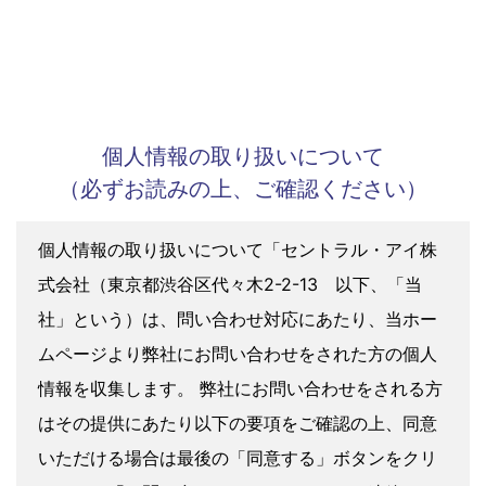
をご提供することができるのです。