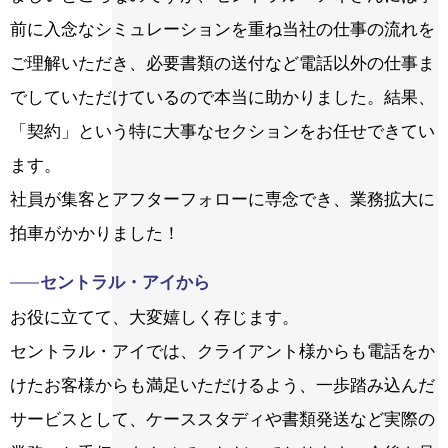
前に入念なシミュレーションを重ね当社の仕事の流れを
ご理解いただき、必要書類の送付など電話以外の仕事ま
でしていただけているので本当に助かりました。結果、
「契約」という特に大事なセクションをお任せできてい
ます。
社員が集客とアフターフォローに専念でき、業務拡大に
拍車がかかりました！
セントラル・アイから
お役に立てて、大変嬉しく存じます。
セントラル・アイでは、クライアント様からも電話をか
けたお客様からも満足いただけるよう、一歩踏み込んだ
サービスとして、ケーススタディや書類発送など実際の