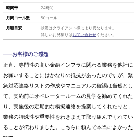
時間帯
24時間
月間コール数
50コール
月額目安
状況はクライアント様により異なります。
詳しいお見積りは
お問い合わせ
ください。
お客様のご感想
正直、専門性の高い金融インフラに関わる業務を他社に
お願いすることにはかなりの抵抗があったのですが、緊
急対応連絡リストの作成やマニュアルの確認は当然とし
て、契約前にオペレータールームの見学を勧めてくれた
り、実施後の定期的な模擬連絡を提案してくれたりと、
業務の特殊性や重要性をわきまえて取り組んでくれてい
ることが伝わりました。こちらに頼んで本当によかった