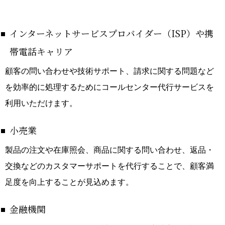
インターネットサービスプロバイダー（ISP）や携
帯電話キャリア
顧客の問い合わせや技術サポート、請求に関する問題など
を効率的に処理するためにコールセンター代行サービスを
利用いただけます。
小売業
製品の注文や在庫照会、商品に関する問い合わせ、返品・
交換などのカスタマーサポートを代行することで、顧客満
足度を向上することが見込めます。
金融機関