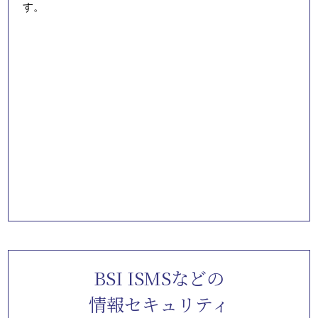
す。
BSI ISMSなどの
情報セキュリティ