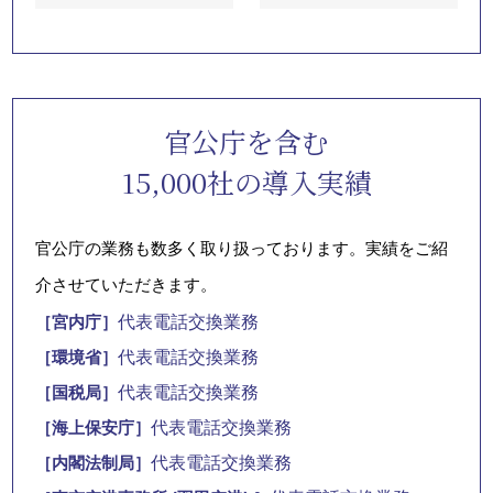
官公庁を含む
15,000社の導入実績
官公庁の業務も数多く取り扱っております。実績をご紹
介させていただきます。
代表電話交換業務
［宮内庁］
代表電話交換業務
［環境省］
代表電話交換業務
［国税局］
代表電話交換業務
［海上保安庁］
代表電話交換業務
［内閣法制局］