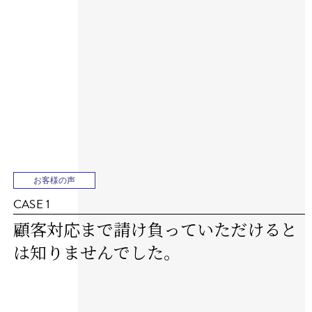
お客様の声
CASE 1
顧客対応まで請け負っていただけると
は知りませんでした。