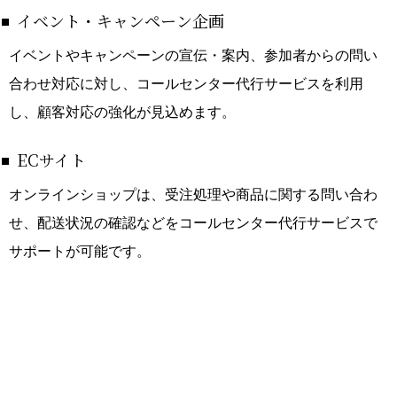
イベント・キャンペーン企画
イベントやキャンペーンの宣伝・案内、参加者からの問い
合わせ対応に対し、コールセンター代行サービスを利用
し、顧客対応の強化が見込めます。
ECサイト
オンラインショップは、受注処理や商品に関する問い合わ
せ、配送状況の確認などをコールセンター代行サービスで
サポートが可能です。