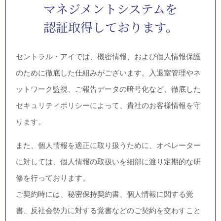
マネジメントシステムを
認証取得しております。
セントラル・アイでは、機密情報、および個人情報保護
のために徹底した仕組みがございます。入退室管理やネ
ットワーク監視、ご報告データの暗号化など、徹底した
セキュリティポリシーによって、貴社のお客様情報を守
ります。
また、個人情報を適正に取り扱うために、オペレーター
に対しては、個人情報の取扱いを細部に渡り定期的な研
修を行っております。
ご契約時には、秘密保持契約書、個人情報に関する覚
書、反社会勢力に対する覚書などのご契約を交わすこと