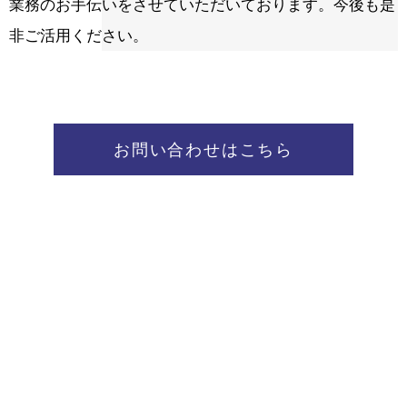
業務のお手伝いをさせていただいております。今後も是
非ご活用ください。
お問い合わせはこちら