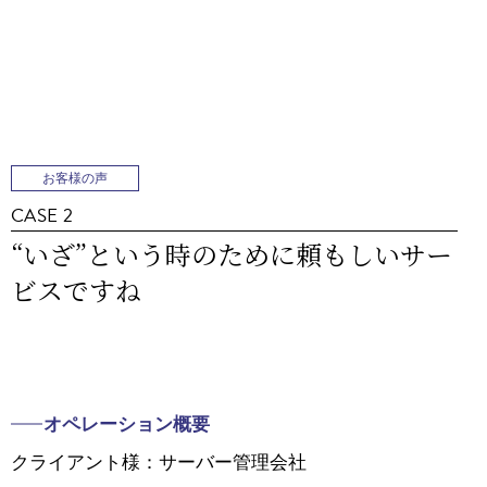
お客様の声
CASE 2
“いざ”という時のために頼もしいサー
ビスですね
オペレーション概要
クライアント様：サーバー管理会社