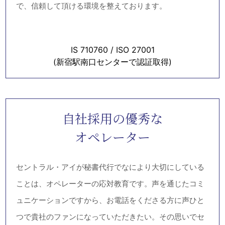
で、信頼して頂ける環境を整えております。
IS 710760 / ISO 27001
(新宿駅南口センターで認証取得)
自社採用の優秀な
オペレーター