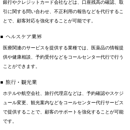
銀行やクレジットカード会社などは、口座残高の確認、取
引に関する問い合わせ、不正利用の報告などを代行するこ
とで、顧客対応を強化することが可能です。
ヘルスケア業界
医療関連のサービスを提供する業種では、医薬品の情報提
供や健康相談、予約受付などをコールセンター代行で行う
ことができます。
旅行・観光業
ホテルや航空会社、旅行代理店などは、予約確認やスケジ
ュール変更、観光案内などをコールセンター代行サービス
で提供することで、顧客のサポートを強化することが可能
です。