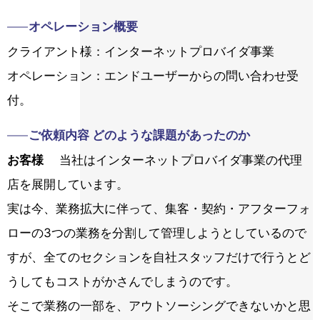
オペレーション概要
クライアント様：インターネットプロバイダ事業
オペレーション：エンドユーザーからの問い合わせ受
付。
ご依頼内容 どのような課題があったのか
お客様
当社はインターネットプロバイダ事業の代理
店を展開しています。
実は今、業務拡大に伴って、集客・契約・アフターフォ
ローの3つの業務を分割して管理しようとしているので
すが、全てのセクションを自社スタッフだけで行うとど
うしてもコストがかさんでしまうのです。
そこで業務の一部を、アウトソーシングできないかと思