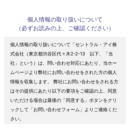
個人情報の取り扱いについて
（必ずお読みの上、ご確認ください）