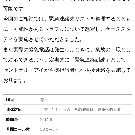
可能です。
今回のご相談では、緊急連絡先リストを整理するととも
に、可能性があるトラブルについて想定し、ケーススタ
ディを実施させていただきました。
また実際の緊急電話は発生したときに、業務の一環とし
て対応できるよう、定期的に「緊急連絡訓練」として、
セントラル・アイから御担当者様へ模擬連絡を実施して
おります。
曜日
毎日
連休対応
年末、年始、GW、その他連休、夏季休暇期間
時間帯
24時間
月間コール数
50コール