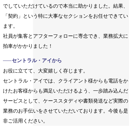
でしていただけているので本当に助かりました。結果、
「契約」という特に大事なセクションをお任せできてい
ます。
社員が集客とアフターフォローに専念でき、業務拡大に
拍車がかかりました！
セントラル・アイから
お役に立てて、大変嬉しく存じます。
セントラル・アイでは、クライアント様からも電話をか
けたお客様からも満足いただけるよう、一歩踏み込んだ
サービスとして、ケーススタディや書類発送など実際の
業務のお手伝いをさせていただいております。今後も是
非ご活用ください。