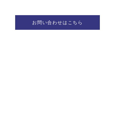
お問い合わせはこちら