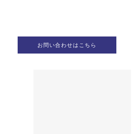
お問い合わせはこちら