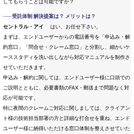
してもらうことは可能ですか？
受託体制 解決提案は？ メリットは？
セントラル・アイ
はい、お任せ下さい。
まずは、エンドユーザーからの電話番号を「申込み・解
約窓口」「問合せ・クレーム窓口」と分割し、細かいケ
ーススタディを洗い出しながら対応マニュアルを制作さ
せていただきます。
申込み・解約に関しては、エンドユーザー様に口頭での
ご説明とともに、必要書類のFAX・郵送まで問題なく対
応が可能です。
特に夜間のクレームご対応に関しましては、クライアン
ト様の技術担当部署の方と詳細な打合せを重ね、エンド
ユーザー様に納得いただける窓口体制を整えさせていた