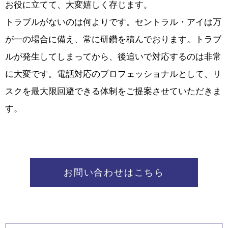
お役に立てて、大変嬉しく存じます。
トラブルがないのは何よりです。セントラル・アイは万
が一の場合に備え、常に研鑽を積んでおります。トラブ
ルが発生してしまってから、後追いで対応するのは非常
に大変です。電話対応のプロフェッショナルとして、リ
スクを最大限回避できる体制をご提案させていただきま
す。
お問い合わせはこちら