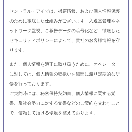
セントラル・アイでは、機密情報、および個人情報保護
のために徹底した仕組みがございます。入退室管理やネ
ットワーク監視、ご報告データの暗号化など、徹底した
セキュリティポリシーによって、貴社のお客様情報を守
ります。
また、個人情報を適正に取り扱うために、オペレーター
に対しては、個人情報の取扱いを細部に渡り定期的な研
修を行っております。
ご契約時には、秘密保持契約書、個人情報に関する覚
書、反社会勢力に対する覚書などのご契約を交わすこと
で、信頼して頂ける環境を整えております。