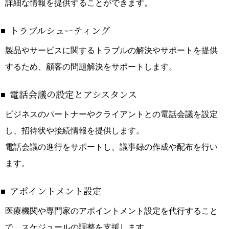
詳細な情報を提供することができます。
トラブルシューティング
製品やサービスに関するトラブルの解決やサポートを提供
するため、顧客の問題解決をサポートします。
電話会議の設定とアシスタンス
ビジネスのパートナーやクライアントとの電話会議を設定
し、招待状や接続情報を提供します。
電話会議の進行をサポートし、議事録の作成や配布を行い
ます。
アポイントメント設定
医療機関や専門家のアポイントメント設定を代行すること
で、スケジュールの調整を支援します。