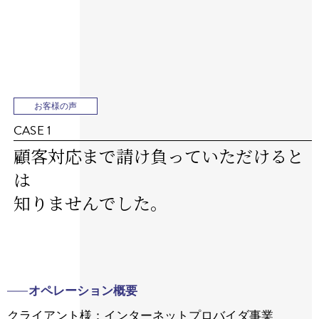
お客様の声
CASE 1
顧客対応まで請け負っていただけると
は
知りませんでした。
オペレーション概要
クライアント様：インターネットプロバイダ事業