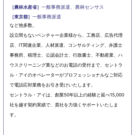
一般事務派遣、農林センサス
［農林水産省］
一般事務派遣
［東京都］
など他多数。
設立間もないベンチャー企業様から、工務店、広告代理
店、IT関連企業、人材派遣、コンサルティング、弁護士
事務所、税理士、公認会計士、行政書士、不動産業、ハ
ウスクリーニング業などのお電話の受付まで、セントラ
ル・アイのオペレーターがプロフェッショナルなご対応
で電話応対業務をお引き受けいたします。
セントラル・アイは、創業50年以上の経験と延べ15,000
社を越す契約実績で、貴社を力強くサポートいたしま
す。