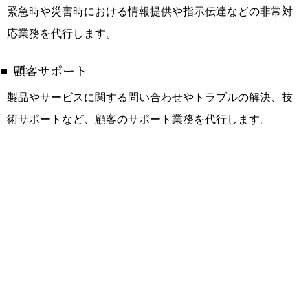
緊急時や災害時における情報提供や指示伝達などの非常対
応業務を代行します。
顧客サポート
製品やサービスに関する問い合わせやトラブルの解決、技
術サポートなど、顧客のサポート業務を代行します。