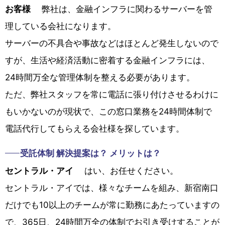
お客様
弊社は、金融インフラに関わるサーバーを管
理している会社になります。
サーバーの不具合や事故などはほとんど発生しないので
すが、生活や経済活動に密着する金融インフラには、
24時間万全な管理体制を整える必要があります。
ただ、弊社スタッフを常に電話に張り付けさせるわけに
もいかないのが現状で、この窓口業務を24時間体制で
電話代行してもらえる会社様を探しています。
受託体制 解決提案は？ メリットは？
セントラル・アイ
はい、お任せください。
セントラル・アイでは、様々なチームを組み、新宿南口
だけでも10以上のチームが常に勤務にあたっていますの
で、365日、24時間万全の体制でお引き受けすることが