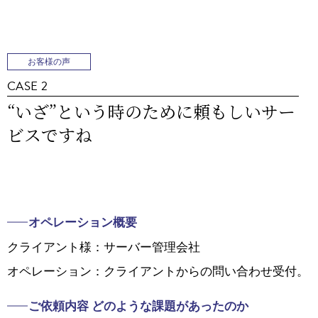
お客様の声
CASE 2
“いざ”という時のために頼もしいサー
ビスですね
オペレーション概要
クライアント様：サーバー管理会社
オペレーション：クライアントからの問い合わせ受付。
ご依頼内容 どのような課題があったのか