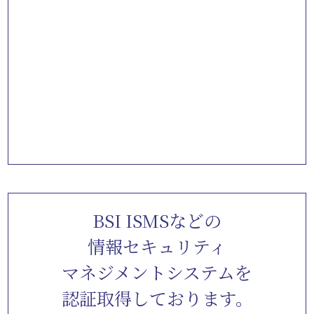
BSI ISMSなどの
情報セキュリティ
マネジメントシステムを
認証取得しております。