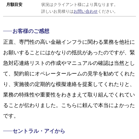
月額目安
状況はクライアント様により異なります。
詳しいお見積りは
お問い合わせ
ください。
お客様のご感想
正直、専門性の高い金融インフラに関わる業務を他社に
お願いすることにはかなりの抵抗があったのですが、緊
急対応連絡リストの作成やマニュアルの確認は当然とし
て、契約前にオペレータールームの見学を勧めてくれた
り、実施後の定期的な模擬連絡を提案してくれたりと、
業務の特殊性や重要性をわきまえて取り組んでくれてい
ることが伝わりました。こちらに頼んで本当によかった
です。
セントラル・アイから