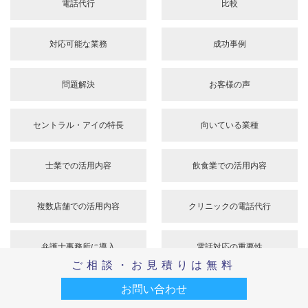
希望内容
確認
電話代行
比較
ご相談・お見積りは無料
お問い合わせ
対応可能な業務
成功事例