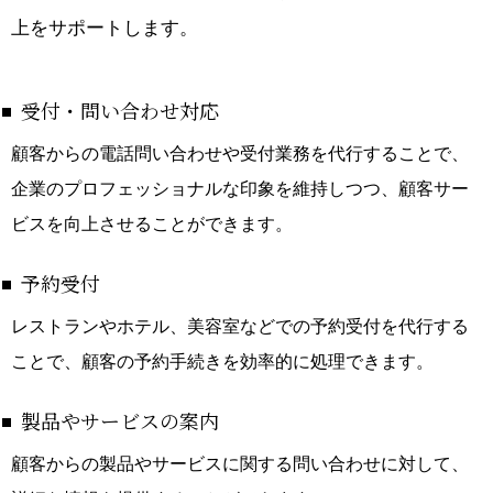
上をサポートします。
受付・問い合わせ対応
顧客からの電話問い合わせや受付業務を代行することで、
企業のプロフェッショナルな印象を維持しつつ、顧客サー
ビスを向上させることができます。
予約受付
レストランやホテル、美容室などでの予約受付を代行する
ことで、顧客の予約手続きを効率的に処理できます。
製品やサービスの案内
顧客からの製品やサービスに関する問い合わせに対して、