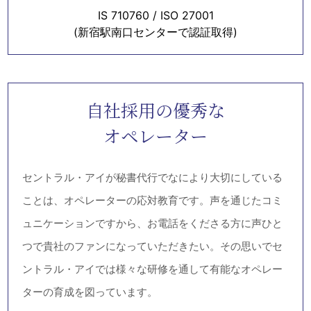
IS 710760 / ISO 27001
(新宿駅南口センターで認証取得)
自社採用の優秀な
オペレーター
セントラル・アイが秘書代行でなにより大切にしている
ことは、オペレーターの応対教育です。声を通じたコミ
ュニケーションですから、お電話をくださる方に声ひと