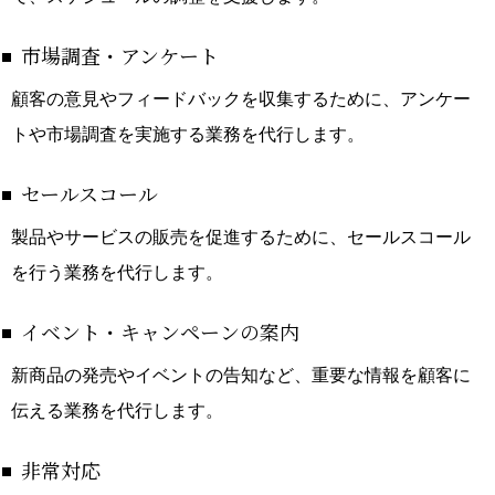
市場調査・アンケート
顧客の意見やフィードバックを収集するために、アンケー
トや市場調査を実施する業務を代行します。
セールスコール
製品やサービスの販売を促進するために、セールスコール
を行う業務を代行します。
イベント・キャンペーンの案内
新商品の発売やイベントの告知など、重要な情報を顧客に
伝える業務を代行します。
非常対応