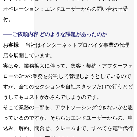
オペレーション：エンドユーザーからの問い合わせ受
付。
ご依頼内容 どのような課題があったのか
お客様
当社はインターネットプロバイダ事業の代理
店を展開しています。
実は今、業務拡大に伴って、集客・契約・アフターフォ
ローの3つの業務を分割して管理しようとしているので
すが、全てのセクションを自社スタッフだけで行うとど
うしてもコストがかさんでしまうのです。
そこで業務の一部を、アウトソーシングできないかと思
っているのですが、そちらはエンドユーザーからの、申
込み、解約、問合せ、クレームまで、すべてを電話代行