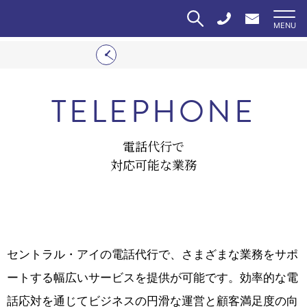
TELEPHONE
電話代行で
対応可能な業務
セントラル・アイの電話代行で、さまざまな業務をサポ
ートする幅広いサービスを提供が可能です。効率的な電
話応対を通じてビジネスの円滑な運営と顧客満足度の向