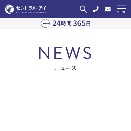
NEWS
ニュース