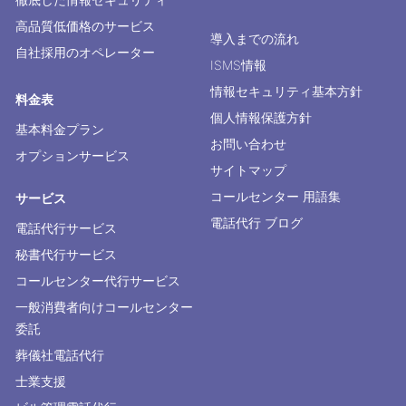
高品質低価格のサービス
導入までの流れ
自社採用のオペレーター
ISMS情報
情報セキュリティ基本方針
料金表
個人情報保護方針
基本料金プラン
お問い合わせ
オプションサービス
サイトマップ
コールセンター 用語集
サービス
電話代行 ブログ
電話代行サービス
秘書代行サービス
コールセンター代行サービス
一般消費者向けコールセンター
委託
葬儀社電話代行
士業支援