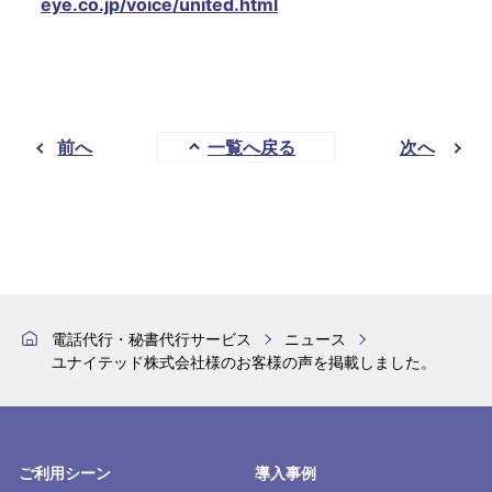
eye.co.jp/voice/united.html
前へ
一覧へ戻る
次へ
電話代行・秘書代行サービス
ニュース
ユナイテッド株式会社様のお客様の声を掲載しました。
ご利用シーン
導入事例