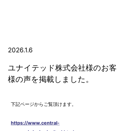
2026.1.6
ユナイテッド株式会社様のお客
様の声を掲載しました。
下記ページからご覧頂けます。
https://www.central-